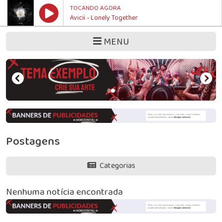
TOCANDO AGORA
Avicii - Lonely Together
MENU
Postagens
Categorias
Nenhuma notícia encontrada