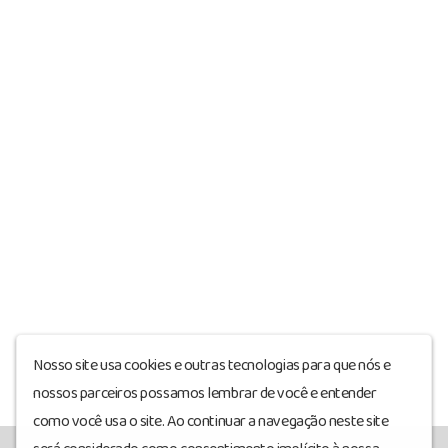
Nosso site usa cookies e outras tecnologias para que nós e
nossos parceiros possamos lembrar de você e entender
como você usa o site. Ao continuar a navegação neste site