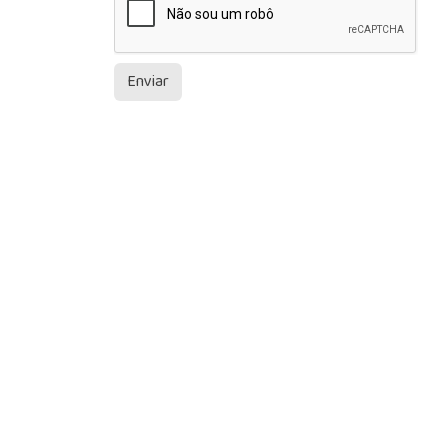
Enviar