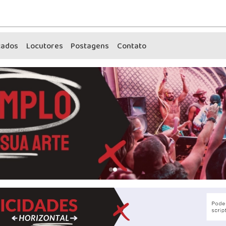
cados
Locutores
Postagens
Contato