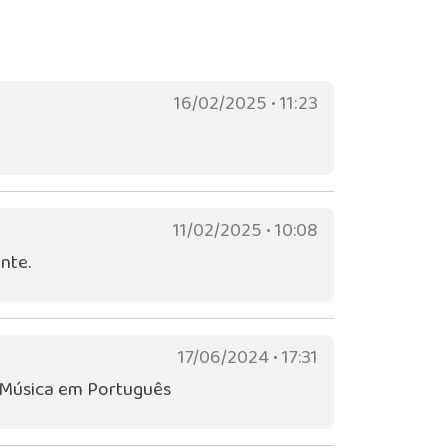
16/02/2025 • 11:23
11/02/2025 • 10:08
nte.
17/06/2024 • 17:31
 Música em Português