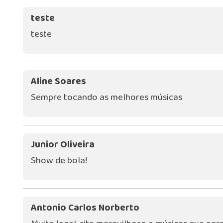
teste
teste
Aline Soares
Sempre tocando as melhores músicas
Junior Oliveira
Show de bola!
Antonio Carlos Norberto