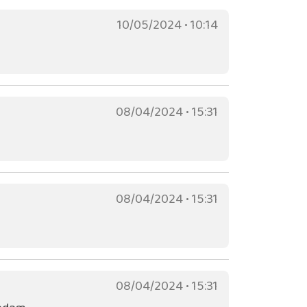
10/05/2024 • 10:14
08/04/2024 • 15:31
08/04/2024 • 15:31
08/04/2024 • 15:31