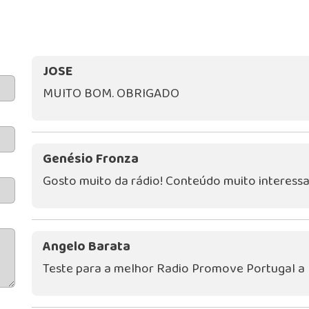
JOSE
MUITO BOM. OBRIGADO
Genésio Fronza
Gosto muito da rádio! Conteúdo muito interessa
Angelo Barata
Teste para a melhor Radio Promove Portugal a