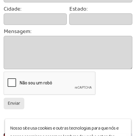
Cidade:
Estado:
Mensagem:
Enviar
Nosso site usa cookies e outras tecnologias para que nós e