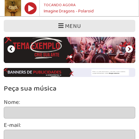
TOCANDO AGORA
Imagine Dragons - Polaroid
MENU
Peça sua música
Nome:
E-mail: